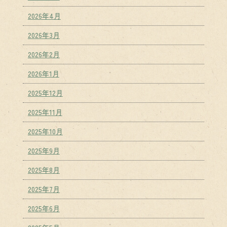
2026年4月
2026年3月
2026年2月
2026年1月
2025年12月
2025年11月
2025年10月
2025年9月
2025年8月
2025年7月
2025年6月