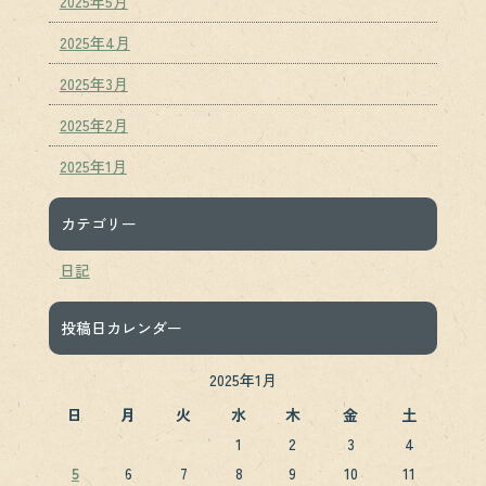
2025年5月
2025年4月
2025年3月
2025年2月
2025年1月
カテゴリー
日記
投稿日カレンダー
2025年1月
日
月
火
水
木
金
土
1
2
3
4
5
6
7
8
9
10
11