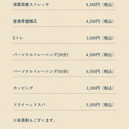
体質改善ストレッチ
4,500円（税込）
産後骨盤矯正
4,500円（税込）
Eトレ
3,500円（税込）
パーソナルトレーニング(30分)
4,500円（税込）
パーソナルトレーニング(60分)
6,500円（税込）
カッピング
3,300円（税込）
ドライヘッドスパ
5,500円（税込）
※会員制もございます。