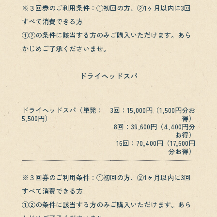
※３回券のご利用条件：①初回の方、②1ヶ月以内に3回
すべて消費できる方
①②の条件に該当する方のみご購入いただけます。あら
かじめご了承くださいませ。
ドライヘッドスパ
ドライヘッドスパ（単発：
3回：15,000円（1,500円分お
5,500円）
得）
8回：39,600円（4,400円分
お得）
16回：70,400円（17,600円
分お得）
※３回券のご利用条件：①初回の方、②1ヶ月以内に3回
すべて消費できる方
①②の条件に該当する方のみご購入いただけます。あら