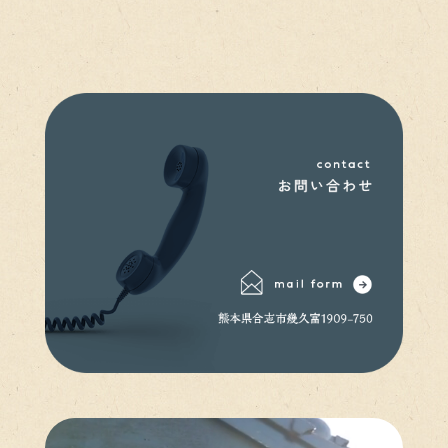
お気軽にお問い合わせください。