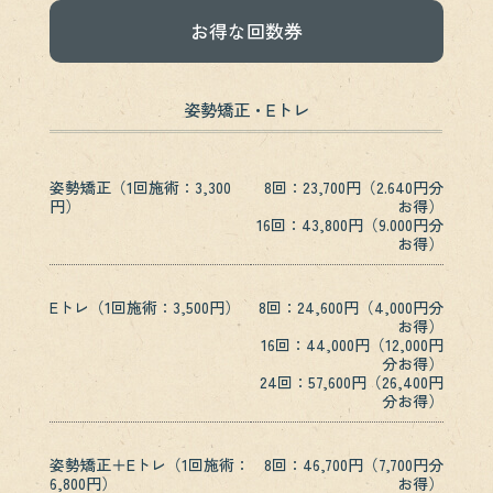
お得な回数券
姿勢矯正・Eトレ
姿勢矯正（1回施術：3,300
8回：23,700円（2.640円分
円）
お得）
16回：43,800円（9.000円分
お得）
Eトレ（1回施術：3,500円）
8回：24,600円（4,000円分
お得）
16回：44,000円（12,000円
分お得）
24回：57,600円（26,400円
分お得）
姿勢矯正＋Eトレ（1回施術：
8回：46,700円（7,700円分
6,800円）
お得）