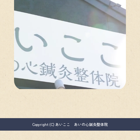
Copyright (C) あいここ あいの心鍼灸整体院