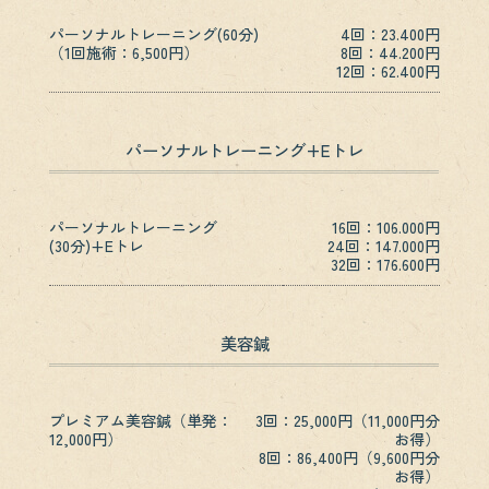
パーソナルトレーニング(60分)
4回：23.400円
（1回施術：6,500円）
8回：44.200円
12回：62.400円
パーソナルトレーニング+Eトレ
パーソナルトレーニング
16回：106.000円
(30分)+Eトレ
24回：147.000円
32回：176.600円
美容鍼
プレミアム美容鍼（単発：
3回：25,000円（11,000円分
12,000円）
お得）
8回：86,400円（9,600円分
お得）