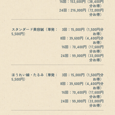
16回：153,600円（38,400円
分お得）
24回：216,000円（72,000円
分お得）
スタンダード美容鍼（単発：
3回：15,000円（1,500円分
5,500円）
お得）
8回：39,600円（4,400円分
お得）
16回：70,400円（17,600円
分お得）
24回：99,000円（33,000円
分お得）
ほうれい線・たるみ（単発：
3回：15,000円（1,500円分
5,500円）
お得）
8回：39,600円（4,400円分
お得）
16回：70,400円（17,600円
分お得）
24回：99,000円（33,000円
分お得）