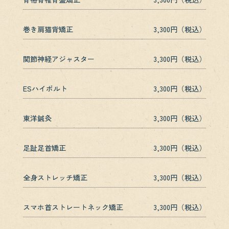
巻き肩猫背矯正
3,300円（税込）
関節神経アジャスター
3,300円（税込）
ESハイボルト
3,300円（税込）
東洋鍼灸
3,300円（税込）
足趾足首矯正
3,300円（税込）
全身ストレッチ矯正
3,300円（税込）
スマホ首ストレートネック矯正
3,300円（税込）