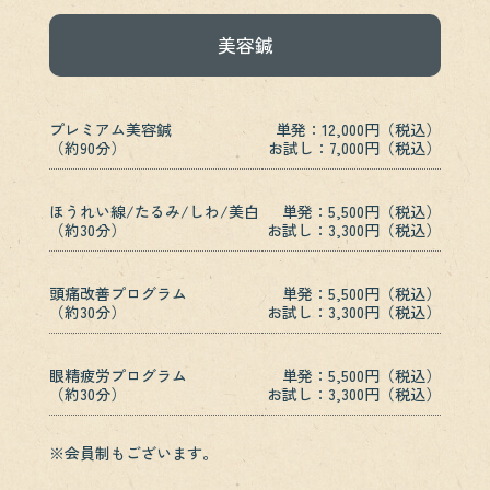
美容鍼
プレミアム美容鍼
単発：12,000円（税込）
（約90分）
お試し：7,000円（税込）
ほうれい線/たるみ/しわ/美白
単発：5,500円（税込）
（約30分）
お試し：3,300円（税込）
頭痛改善プログラム
単発：5,500円（税込）
（約30分）
お試し：3,300円（税込）
眼精疲労プログラム
単発：5,500円（税込）
（約30分）
お試し：3,300円（税込）
※会員制もございます。