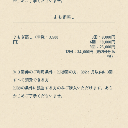
かじめご了承くださいませ。
よもぎ蒸し
よもぎ蒸し（単発：3,500
3回：9,000円
円）
6回：18,000円
9回：26,000円
12回：34,000円（約2回分お
得）
※３回券のご利用条件：①初回の方、②2ヶ月以内に3回
すべて消費できる方
①②の条件に該当する方のみご購入いただけます。あら
かじめご了承くださいませ。