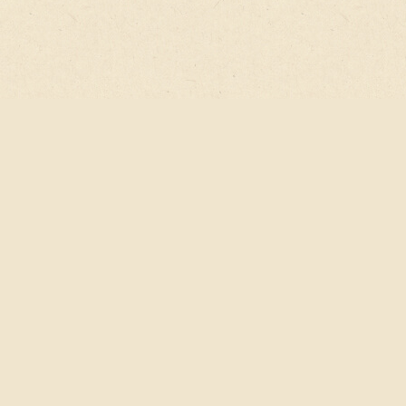
スクも軽減され、安全に継続できるのが特徴です。正し
い運動で、理想のカラダと健やかな毎日を目指しましょ
う。