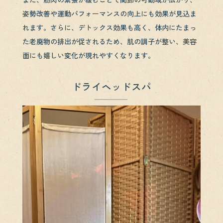
姿勢改善や運動パフォーマンスの向上にも効果が見込ま
れます。さらに、デトックス効果も高く、体内にたまっ
た老廃物の排出が促されるため、肌の調子が整い、美容
面にも嬉しい変化が現れやすくなります。
ドライヘッドスパ