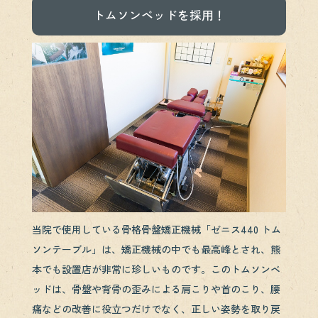
トムソンベッドを採用！
当院で使用している骨格骨盤矯正機械「ゼニス440 トム
ソンテーブル」は、矯正機械の中でも最高峰とされ、熊
本でも設置店が非常に珍しいものです。このトムソンベ
ッドは、骨盤や背骨の歪みによる肩こりや首のこり、腰
痛などの改善に役立つだけでなく、正しい姿勢を取り戻