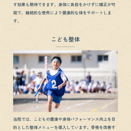
す効果も期待できます。身体に負担をかけずに矯正が可
能で、継続的な使用により健康的な体をサポートしま
す。
こども整体
当院では、こどもの健康や身体パフォーマンス向上を目
的とした整体メニューを導入しています。骨格を改善す