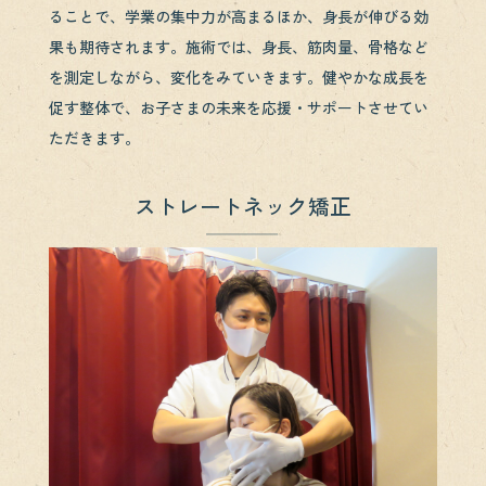
ることで、学業の集中力が高まるほか、身長が伸びる効
果も期待されます。施術では、身長、筋肉量、骨格など
を測定しながら、変化をみていきます。健やかな成長を
促す整体で、お子さまの未来を応援・サポートさせてい
ただきます。
ストレートネック矯正