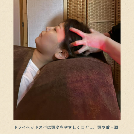
ドライヘッドスパは頭皮をやさしくほぐし、頭や首・肩