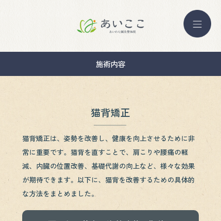
施術内容
猫背矯正
猫背矯正は、姿勢を改善し、健康を向上させるために非
常に重要です。猫背を直すことで、肩こりや腰痛の軽
減、内臓の位置改善、基礎代謝の向上など、様々な効果
が期待できます。以下に、猫背を改善するための具体的
な方法をまとめました。