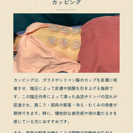
カッピング
カッピングは、ガラスやシリコン製のカップを皮膚に吸
着させ、陰圧によって皮膚や筋膜を引き上げる施術で
す。この陰圧作用によって滞った血流やリンパの流れが
促進され、肩こり・筋肉の緊張・冷え・むくみの改善が
期待できます。特に、慢性的な疲労感や体の重だるさを
感じている方におすすめです。
また、筋肉の緊張が緩むことで関節の可動域が広がり、