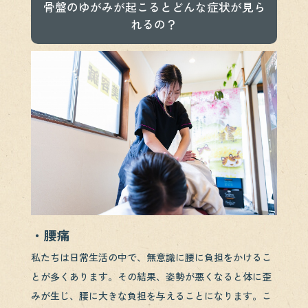
骨盤のゆがみが起こるとどんな症状が見ら
れるの？
・腰痛
私たちは日常生活の中で、無意識に腰に負担をかけるこ
とが多くあります。その結果、姿勢が悪くなると体に歪
みが生じ、腰に大きな負担を与えることになります。こ