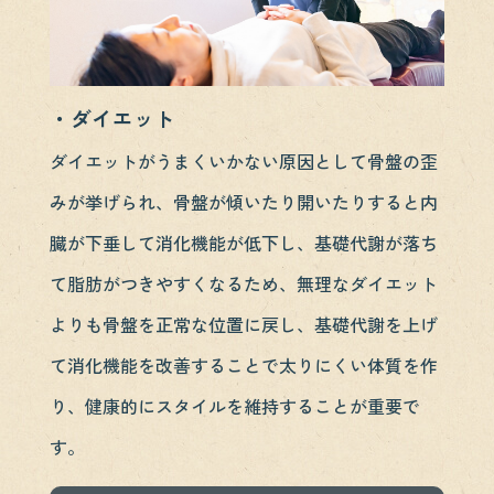
・ダイエット
ダイエットがうまくいかない原因として骨盤の歪
みが挙げられ、骨盤が傾いたり開いたりすると内
臓が下垂して消化機能が低下し、基礎代謝が落ち
て脂肪がつきやすくなるため、無理なダイエット
よりも骨盤を正常な位置に戻し、基礎代謝を上げ
て消化機能を改善することで太りにくい体質を作
り、健康的にスタイルを維持することが重要で
す。