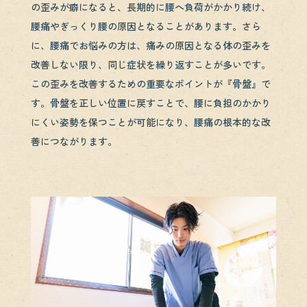
の歪みが癖になると、長期的に腰へ負荷がかかり続け、
腰痛やぎっくり腰の原因となることがあります。さら
に、腰痛でお悩みの方は、痛みの原因となる体の歪みを
改善しない限り、同じ症状を繰り返すことが多いです。
この歪みを改善するための重要なポイントが『骨盤』で
す。骨盤を正しい位置に戻すことで、腰に負担のかかり
にくい姿勢を保つことが可能になり、腰痛の根本的な改
善につながります。