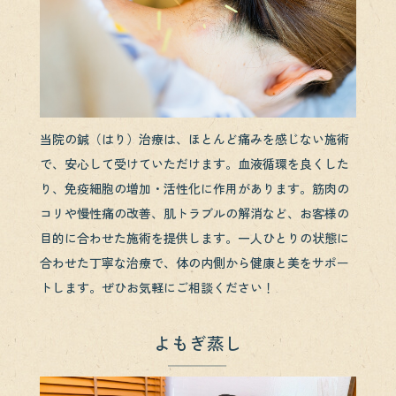
当院の鍼（はり）治療は、ほとんど痛みを感じない施術
で、安心して受けていただけます。血液循環を良くした
り、免疫細胞の増加・活性化に作用があります。筋肉の
コリや慢性痛の改善、肌トラブルの解消など、お客様の
目的に合わせた施術を提供します。一人ひとりの状態に
合わせた丁寧な治療で、体の内側から健康と美をサポー
トします。ぜひお気軽にご相談ください！
よもぎ蒸し