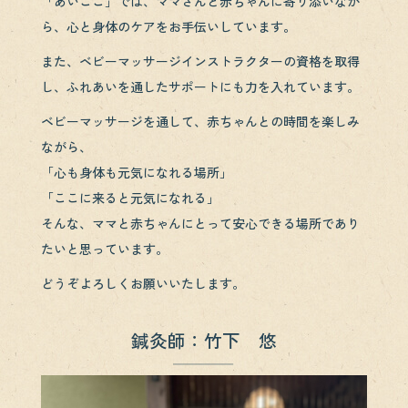
「あいここ」では、ママさんと赤ちゃんに寄り添いなが
ら、心と身体のケアをお手伝いしています。
また、ベビーマッサージインストラクターの資格を取得
し、ふれあいを通したサポートにも力を入れています。
ベビーマッサージを通して、赤ちゃんとの時間を楽しみ
ながら、
「心も身体も元気になれる場所」
「ここに来ると元気になれる」
そんな、ママと赤ちゃんにとって安心できる場所であり
たいと思っています。
どうぞよろしくお願いいたします。
鍼灸師：竹下 悠