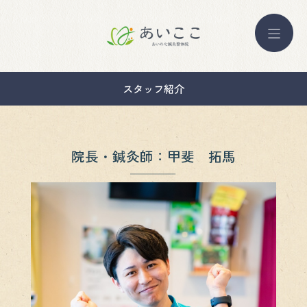
スタッフ紹介
院長・鍼灸師：甲斐 拓馬