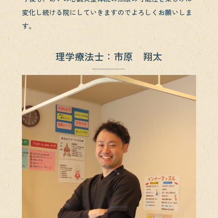
変化し続ける院にしていきますのでよろしくお願いしま
す。
理学療法士：市原 翔太