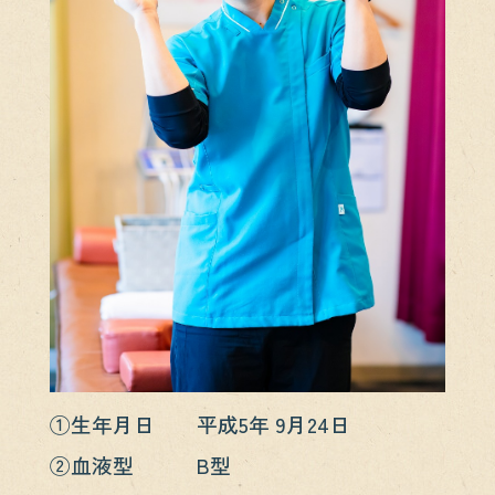
①生年月日 平成5年 9月24日
②血液型 B型