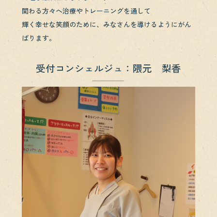
関わる方々へ治療やトレーニングを通して
輝く幸せな笑顔のために、みなさんを導けるようにがん
ばります。
受付コンシェルジュ：隈元 梨香