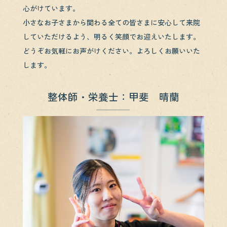
心がけています。
小さなお子さまから関わる全ての皆さまに安心して来院
していただけるよう、明るく笑顔でお迎えいたします。
どうぞお気軽にお声がけください。よろしくお願いいた
します。
整体師・栄養士：甲斐 晴蘭