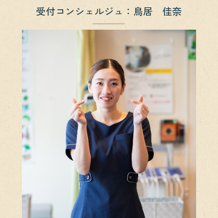
受付コンシェルジュ：鳥居 佳奈