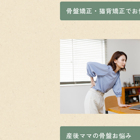
骨盤矯正・猫背矯正でお
産後ママの骨盤お悩み