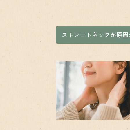
ストレートネックが原因