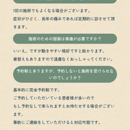
1回の施術でもよくなる場合がございます。
症状がひどく、長年の痛みであれば定期的に診させて頂
きます。
施術のための服装は準備が必要ですか？
いいえ。ですが動きやすい格好ですと助かります。
着替えもありますので遠慮なくおっしゃってください。
予約制とありますが、予約しないと施術を受けられな
いのでしょうか？
基本的に完全予約制です。
ご予約していただいている患者様が多いので
もし予約なしで来られますとお待たせする場合がござい
ます。
事前にご連絡をしていただけると対応可能です。