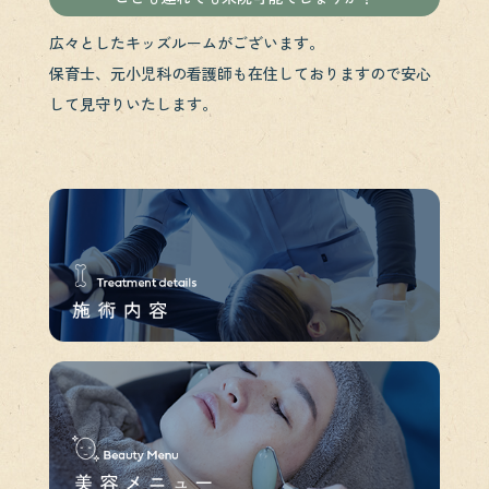
広々としたキッズルームがございます。
保育士、元小児科の看護師も在住しておりますので安心
して見守りいたします。