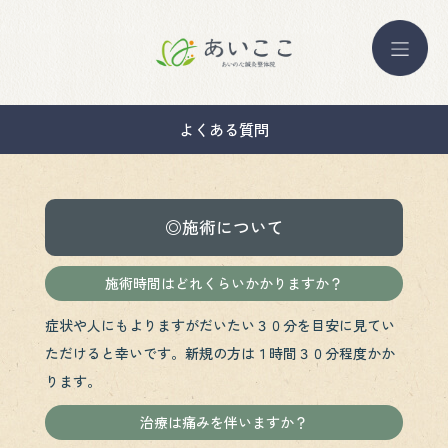
よくある質問
◎施術について
施術時間はどれくらいかかりますか？
症状や人にもよりますがだいたい３０分を目安に見てい
ただけると幸いです。新規の方は１時間３０分程度かか
ります。
治療は痛みを伴いますか？