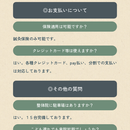
◎お支払いについて
保険適用は可能ですか？
鍼灸保険のみ可能です。
クレジットカード等は使えますか？
はい。各種クレジットカード、pay払い、分割での支払い
は対応しております。
◎その他の質問
整体院に駐車場はありますか？
はい。１５台完備しております。
こども連れでも来院可能でしょうか？