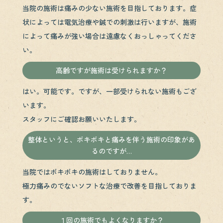
当院の施術は痛みの少ない施術を目指しております。症
状によっては電気治療や鍼での刺激は行いますが、施術
によって痛みが強い場合は遠慮なくおっしゃってくださ
い。
高齢ですが施術は受けられますか？
はい。可能です。ですが、一部受けられない施術もござ
います。
スタッフにご確認お願いいたします。
整体というと、ボキボキと痛みを伴う施術の印象があ
るのですが…
当院ではボキボキの施術はしておりません。
極力痛みのでないソフトな治療で改善を目指しておりま
す。
１回の施術でもよくなりますか？